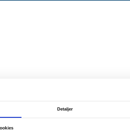
Detaljer
ookies