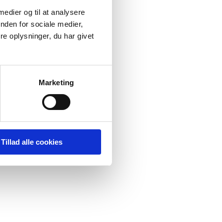
 medier og til at analysere
nden for sociale medier,
e oplysninger, du har givet
Marketing
Tillad alle cookies