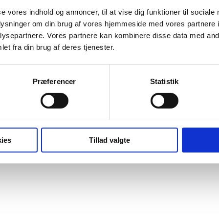
se vores indhold og annoncer, til at vise dig funktioner til sociale
oplysninger om din brug af vores hjemmeside med vores partnere i
ysepartnere. Vores partnere kan kombinere disse data med andr
et fra din brug af deres tjenester.
Præferencer
Statistik
ies
Tillad valgte