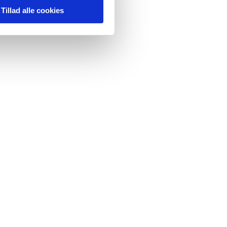
Tillad alle cookies