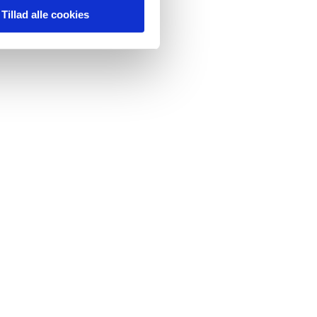
Tillad alle cookies