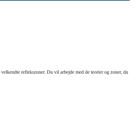
e velkendte reflekszoner. Du vil arbejde med de teorier og zoner, du