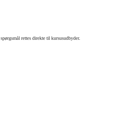
spørgsmål rettes direkte til kursusudbyder.