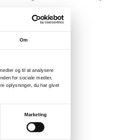
Om
 medier og til at analysere
nden for sociale medier,
e oplysninger, du har givet
Marketing