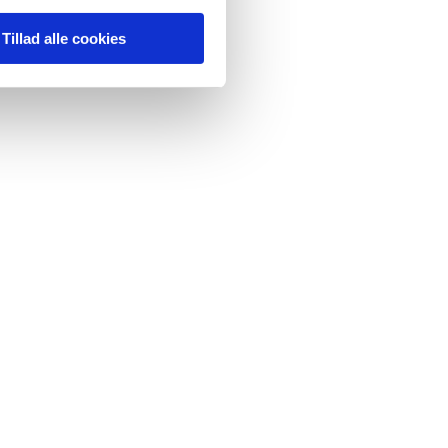
Tillad alle cookies