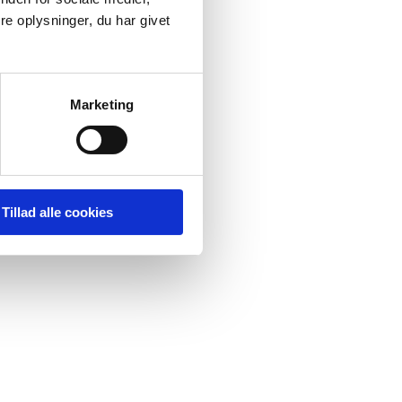
e oplysninger, du har givet
Marketing
Tillad alle cookies